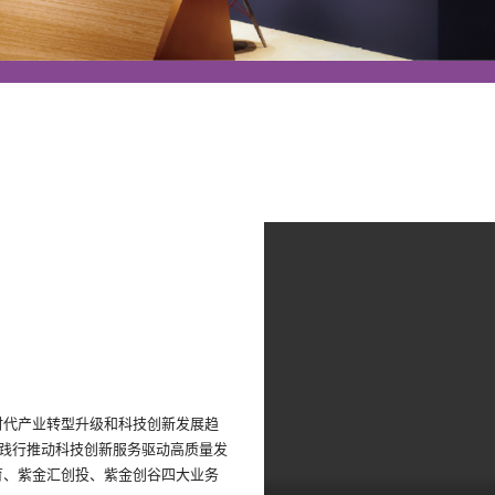
时代产业转型升级和科技创新发展趋
持践行推动科技创新服务驱动高质量发
育、紫金汇创投、紫金创谷四大业务