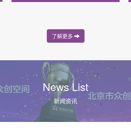
了解更多
News List
新闻资讯