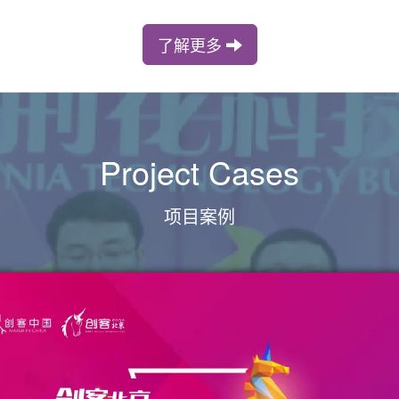
了解更多
Project Cases
项目案例
20