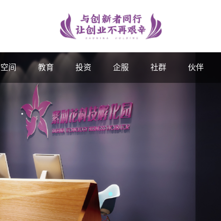
空间
教育
投资
企服
社群
伙伴