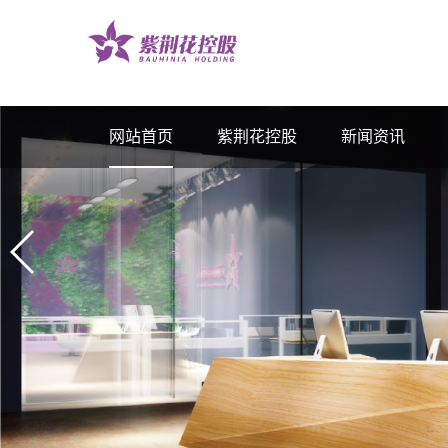
网站首页
紫荆花控股
新闻资讯