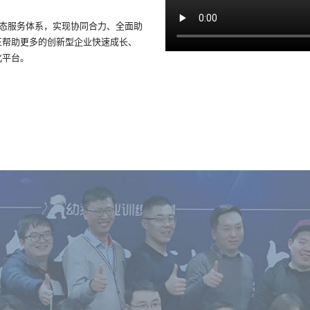
生态服务体系，实现协同合力、全面助
正帮助更多的创新型企业快速成长、
化平台。