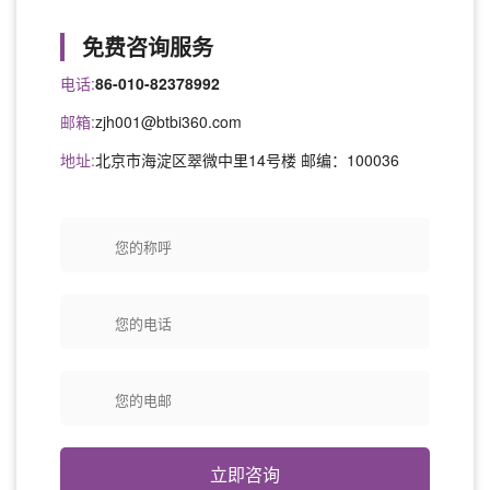
免费咨询服务
电话:
86-010-82378992
邮箱:
zjh001@btbi360.com
地址:
北京市海淀区翠微中里14号楼 邮编：100036
立即咨询