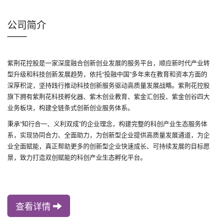
公司简介
——
紫荆花控股是一家深度融合创新创业发展的服务平台，顺应新时代产业转
型升级和科技创新发展趋势，依托“投融中国”多年来在教育和资本方面的
深厚积淀，坚持践行推动科技创新服务驱动高质量发展战略。紫荆花控股
旗下拥有紫荆花科技孵化器、紫木创业教育、紫金汇创投、紫金创谷四大
业务板块，构建全链条式创新创业服务体系。
秉承“知行合一、义利双成”的企业理念，构建完整的科创产业生态服务体
系，实现协同合力、全面助力，为创新型企业提供高质量发展通道，为企
业全面赋能，真正帮助更多的创新型企业快速成长、可持续发展的目标愿
景，致力打造双创赋能的科创产业生态孵化平台。
查看详情