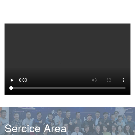
Sercice Area