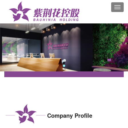
Company Profile