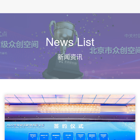
News List
新闻资讯